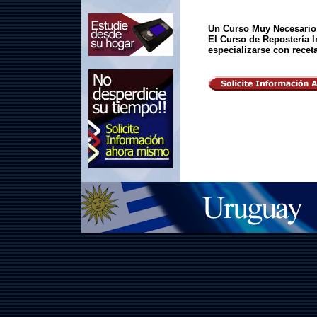
Un Curso Muy Necesario
El Curso de Repostería I
especializarse con recet